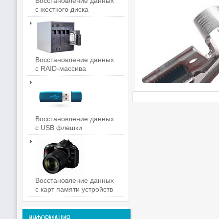
Восстановление данных
с жесткого диска
Восстановление данных
с RAID-массива
Восстановление данных
с USB флешки
Восстановление данных
с карт памяти устройств
ИНФОРМАЦИЯ