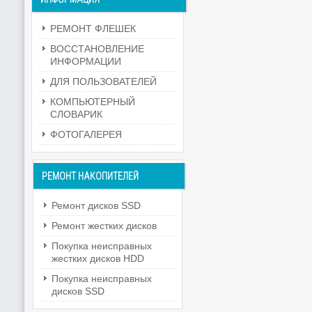
РЕМОНТ ФЛЕШЕК
ВОССТАНОВЛЕНИЕ
ИНФОРМАЦИИ
ДЛЯ ПОЛЬЗОВАТЕЛЕЙ
КОМПЬЮТЕРНЫЙ
СЛОВАРИК
ФОТОГАЛЕРЕЯ
РЕМОНТ
НАКОПИТЕЛЕЙ
Ремонт дисков SSD
Ремонт жестких дисков
Покупка неисправных
жестких дисков HDD
Покупка неисправных
дисков SSD