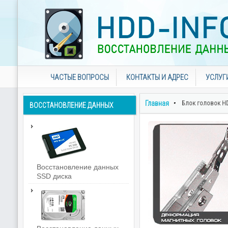
ЧАСТЫЕ ВОПРОСЫ
КОНТАКТЫ И АДРЕС
УСЛУГ
Главная
Блок головок H
ВОССТАНОВЛЕНИЕ
ДАННЫХ
Восстановление данных
SSD диска